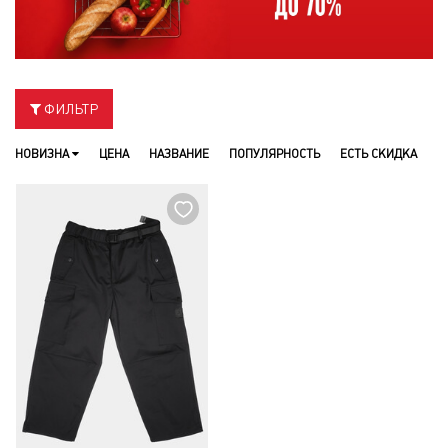
ФИЛЬТР
НОВИЗНА
ЦЕНА
НАЗВАНИЕ
ПОПУЛЯРНОСТЬ
ЕСТЬ СКИДКА