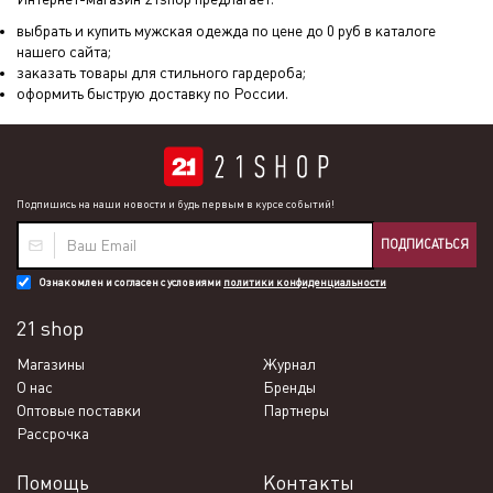
выбрать и купить мужская одежда по цене до 0 руб в каталоге
нашего сайта;
заказать товары для стильного гардероба;
оформить быструю доставку по России.
Подпишись на наши новости и будь первым в курсе событий!
ПОДПИСАТЬСЯ
Ознакомлен и согласен с условиями
политики конфиденциальности
21 shop
Магазины
Журнал
О нас
Бренды
Оптовые поставки
Партнеры
Рассрочка
Помощь
Контакты