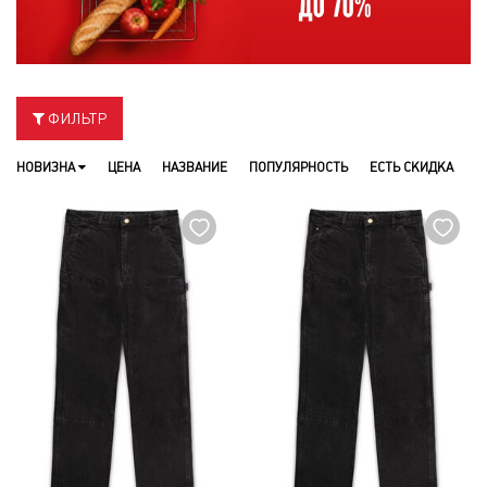
ФИЛЬТР
НОВИЗНА
ЦЕНА
НАЗВАНИЕ
ПОПУЛЯРНОСТЬ
ЕСТЬ СКИДКА