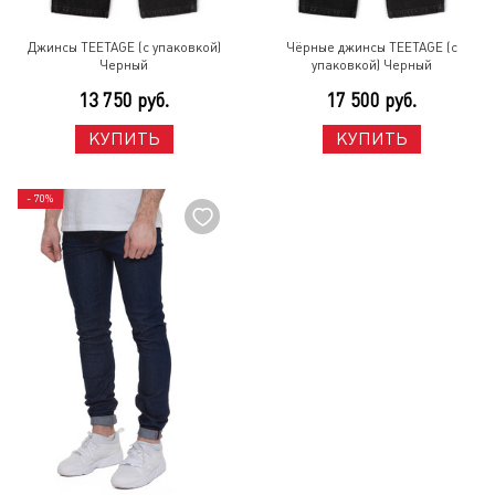
Джинсы TEETAGE (с упаковкой)
Чёрные джинсы TEETAGE (с
Черный
упаковкой) Черный
13 750 руб.
17 500 руб.
КУПИТЬ
КУПИТЬ
- 70%