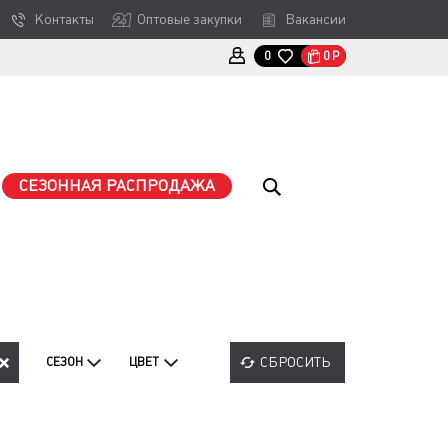
Контакты
Оптовые закупки
Вакансии
0
Р
0
СЕЗОННАЯ РАСПРОДАЖА
СБРОСИТЬ
СЕЗОН
ЦВЕТ