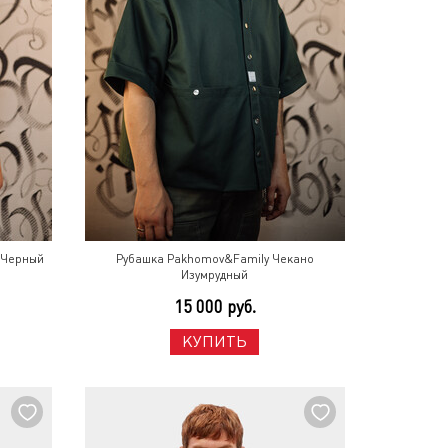
 Черный
Рубашка Pakhomov&Family Чекано
Изумрудный
15 000 руб.
КУПИТЬ