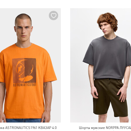
лка ASTRONAUTICS1961 КВАЗАР 4.0
Шорты мужские NORPPA ЛУУС