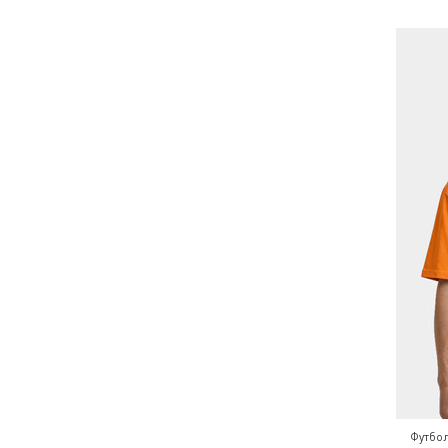
Футбо