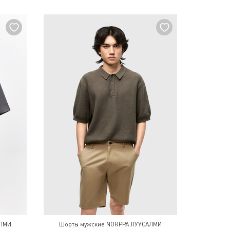
АЛМИ
Шорты мужские NORPPA ЛУУСАЛМИ