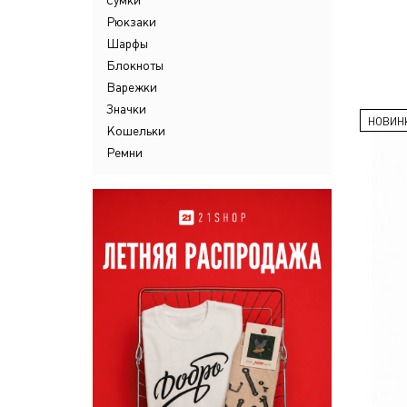
Сумки
Рюкзаки
Шарфы
Блокноты
Варежки
Значки
НОВИН
Кошельки
Ремни