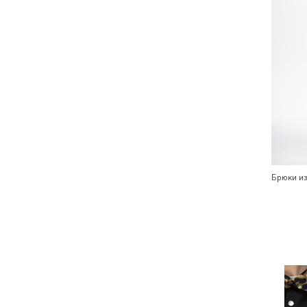
Брюки из