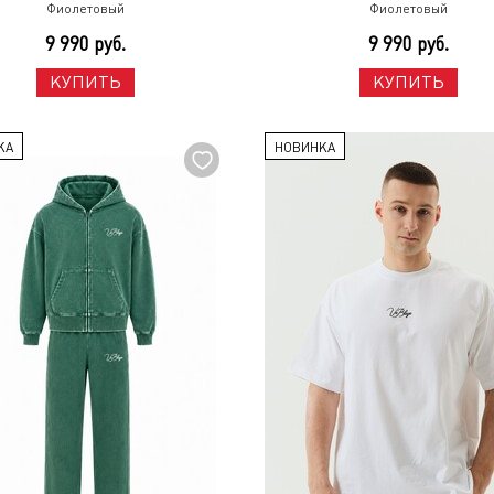
Фиолетовый
Фиолетовый
9 990 руб.
9 990 руб.
КУПИТЬ
КУПИТЬ
КА
НОВИНКА