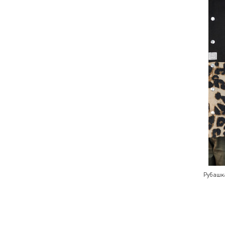
Рубашк