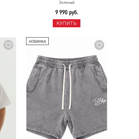
Зеленый
9 990 руб.
КУПИТЬ
НОВИНКА