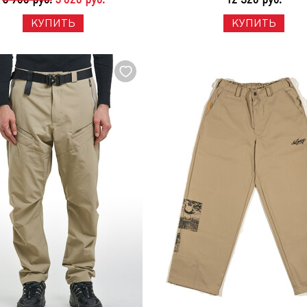
КУПИТЬ
КУПИТЬ