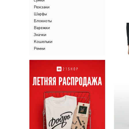
Сумки
Рюкзаки
Шарфы
Блокноты
Варежки
Значки
Кошельки
Ремни