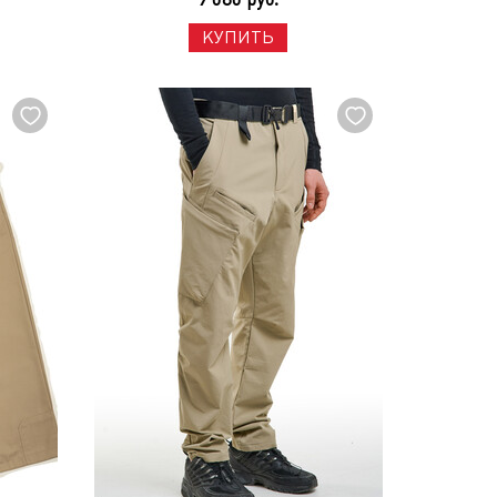
КУПИТЬ