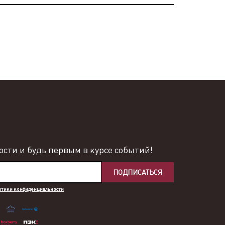
сти и будь первым в курсе событий!
ПОДПИСАТЬСЯ
итики конфиденциальности