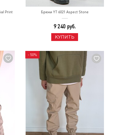
l Print
Брюки YT 6021 Aspect Stone
9 240 руб.
КУПИТЬ
- 50%