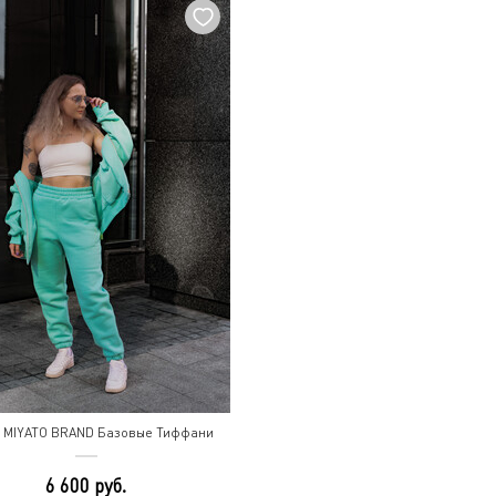
 MIYATO BRAND Базовые Тиффани
6 600 руб.