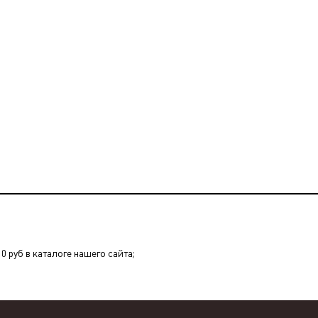
0 руб в каталоге нашего сайта;