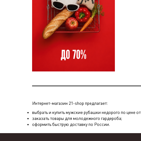
Интернет-магазин 21-shop предлагает:
выбрать и купить мужские рубашки недорого по цене от 
заказать товары для молодежного гардероба;
оформить быструю доставку по России.