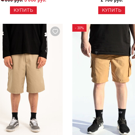
КУПИТЬ
КУПИТЬ
- 30%