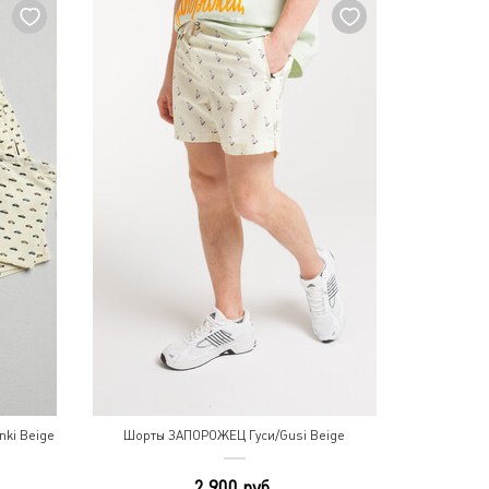
ki Beige
Шорты ЗАПОРОЖЕЦ Гуси/Gusi Beige
2 900 руб.