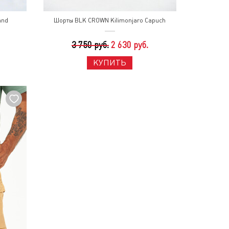
and
Шорты BLK CROWN Kilimonjaro Capuch
3 750 руб.
2 630 руб.
КУПИТЬ