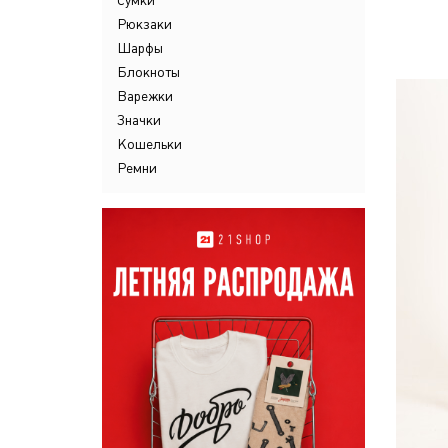
Сумки
Рюкзаки
Шарфы
Блокноты
Варежки
Значки
Кошельки
Ремни