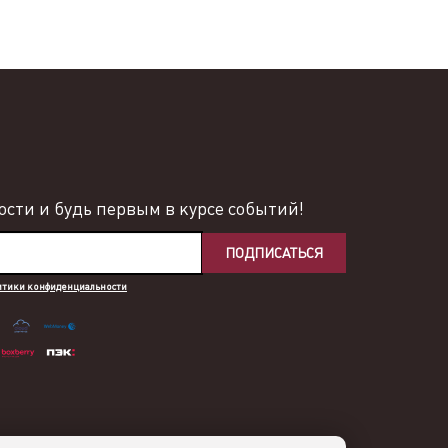
сти и будь первым в курсе событий!
ПОДПИСАТЬСЯ
итики конфиденциальности