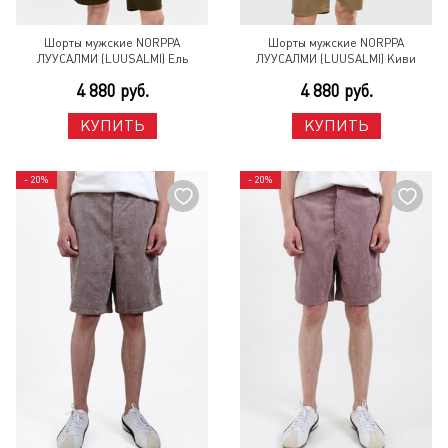
Шорты мужские NORPPA
Шорты мужские NORPPA
ЛУУСАЛМИ (LUUSALMI) Ель
ЛУУСАЛМИ (LUUSALMI) Киви
4 880 руб.
4 880 руб.
КУПИТЬ
КУПИТЬ
- 20%
- 20%