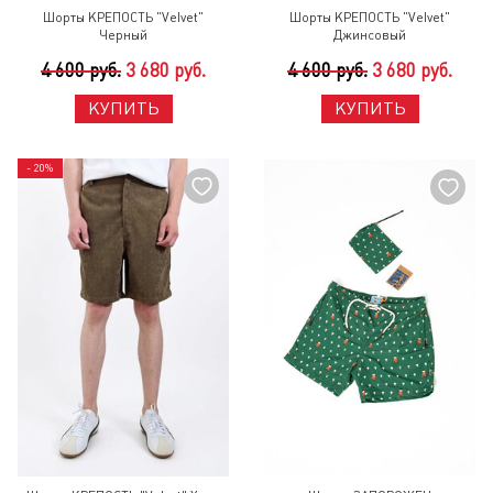
Шорты КРЕПОСТЬ "Velvet"
Шорты КРЕПОСТЬ "Velvet"
Черный
Джинсовый
4 600 руб.
3 680 руб.
4 600 руб.
3 680 руб.
КУПИТЬ
КУПИТЬ
- 20%