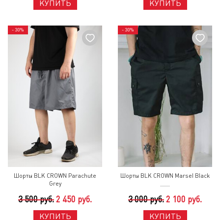
КУПИТЬ
КУПИТЬ
- 30%
- 30%
Шорты BLK CROWN Parachute
Шорты BLK CROWN Marsel Black
Grey
3 500 руб.
2 450 руб.
3 000 руб.
2 100 руб.
КУПИТЬ
КУПИТЬ