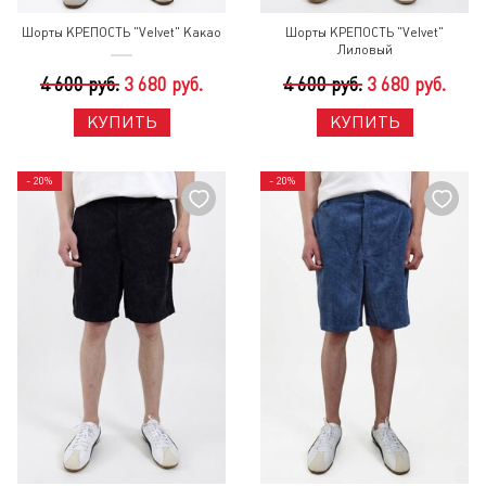
Шорты КРЕПОСТЬ "Velvet" Какао
Шорты КРЕПОСТЬ "Velvet"
Лиловый
4 600 руб.
3 680 руб.
4 600 руб.
3 680 руб.
КУПИТЬ
КУПИТЬ
- 20%
- 20%