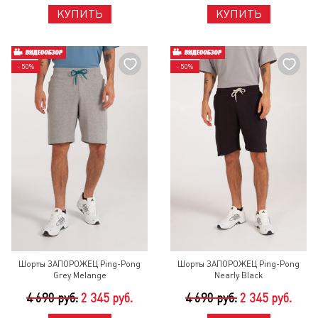
КУПИТЬ
КУПИТЬ
- 50%
- 50%
Шорты ЗАПОРОЖЕЦ Ping-Pong
Шорты ЗАПОРОЖЕЦ Ping-Pong
Grey Melange
Nearly Black
4 690 руб.
2 345 руб.
4 690 руб.
2 345 руб.