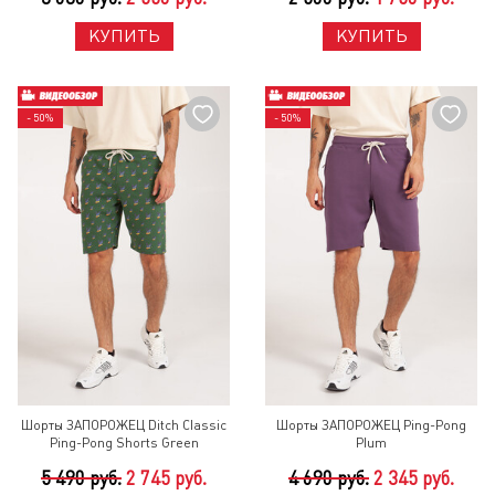
КУПИТЬ
КУПИТЬ
- 50%
- 50%
Шорты ЗАПОРОЖЕЦ Ditch Classic
Шорты ЗАПОРОЖЕЦ Ping-Pong
Ping-Pong Shorts Green
Plum
5 490 руб.
2 745 руб.
4 690 руб.
2 345 руб.