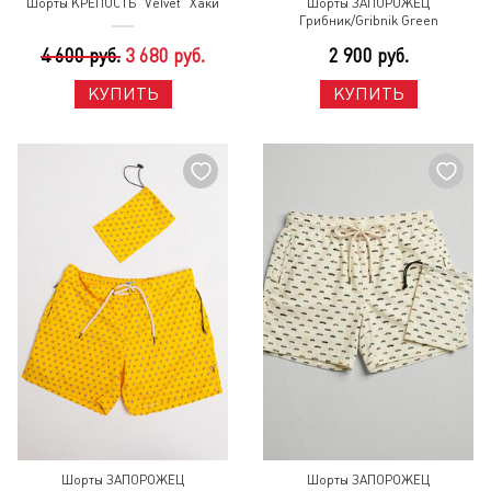
Шорты КРЕПОСТЬ "Velvet" Хаки
Шорты ЗАПОРОЖЕЦ
Грибник/Gribnik Green
4 600 руб.
3 680 руб.
2 900 руб.
КУПИТЬ
КУПИТЬ
Шорты ЗАПОРОЖЕЦ
Шорты ЗАПОРОЖЕЦ