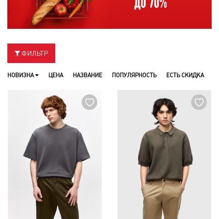
ФИЛЬТР
НОВИЗНА
ЦЕНА
НАЗВАНИЕ
ПОПУЛЯРНОСТЬ
ЕСТЬ СКИДКА