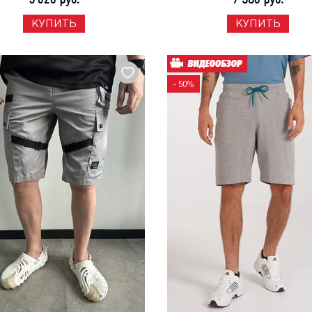
КУПИТЬ
КУПИТЬ
- 50%