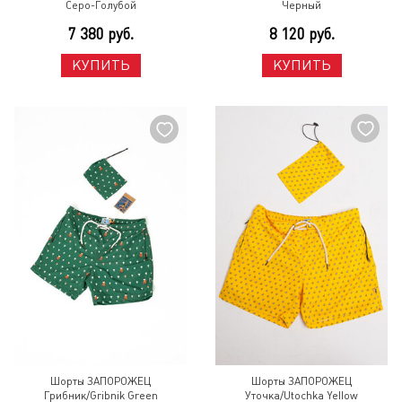
Серо-Голубой
Черный
7 380 руб.
8 120 руб.
КУПИТЬ
КУПИТЬ
Шорты ЗАПОРОЖЕЦ
Шорты ЗАПОРОЖЕЦ
Грибник/Gribnik Green
Уточка/Utochka Yellow