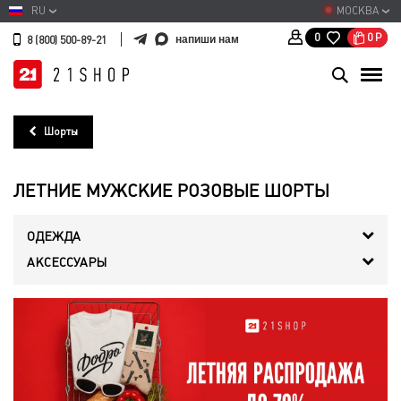
RU
МОСКВА
0
Р
0
напиши нам
8 (800) 500-89-21
Шорты
ЛЕТНИЕ МУЖСКИЕ РОЗОВЫЕ ШОРТЫ
ОДЕЖДА
АКСЕССУАРЫ