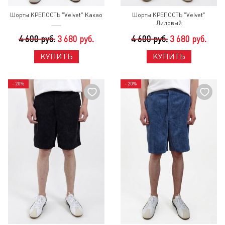
Шорты КРЕПОСТЬ "Velvet" Какао
Шорты КРЕПОСТЬ "Velvet"
Лиловый
4 600 руб.
3 680 руб.
4 600 руб.
3 680 руб.
КУПИТЬ
КУПИТЬ
- 20%
- 20%