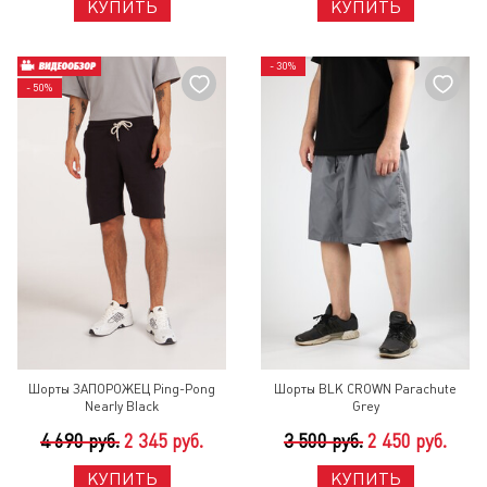
КУПИТЬ
КУПИТЬ
- 30%
- 50%
Шорты ЗАПОРОЖЕЦ Ping-Pong
Шорты BLK CROWN Parachute
Nearly Black
Grey
4 690 руб.
2 345 руб.
3 500 руб.
2 450 руб.
КУПИТЬ
КУПИТЬ