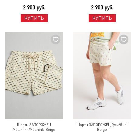
2 900 руб.
2 900 руб.
КУПИТЬ
КУПИТЬ
Шорты ЗАПОРОЖЕЦ
Шорты ЗАПОРОЖЕЦ Гуси/Gusi
Машинки/Mashinki Beige
Beige