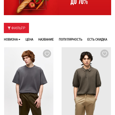
ФИЛЬТР
НОВИЗНА
ЦЕНА
НАЗВАНИЕ
ПОПУЛЯРНОСТЬ
ЕСТЬ СКИДКА