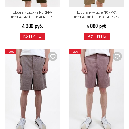
Шорты мужские NORPPA
Шорты мужские NORPPA
ЛУУСАЛМИ (LUUSALMI) Ель
ЛУУСАЛМИ (LUUSALMI) Киви
4 880 руб.
4 880 руб.
КУПИТЬ
КУПИТЬ
- 20%
- 20%