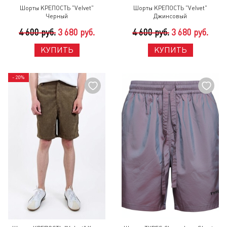
Шорты КРЕПОСТЬ "Velvet"
Шорты КРЕПОСТЬ "Velvet"
Черный
Джинсовый
4 600 руб.
3 680 руб.
4 600 руб.
3 680 руб.
КУПИТЬ
КУПИТЬ
- 20%