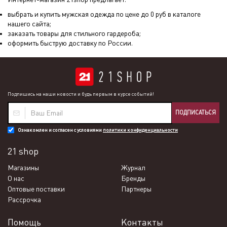
выбрать и купить мужская одежда по цене до 0 руб в каталоге
нашего сайта;
заказать товары для стильного гардероба;
оформить быструю доставку по России.
Подпишись на наши новости и будь первым в курсе событий!
ПОДПИСАТЬСЯ
Ознакомлен и согласен с условиями
политики конфиденциальности
21 shop
Магазины
Журнал
О нас
Бренды
Оптовые поставки
Партнеры
Рассрочка
Помощь
Контакты