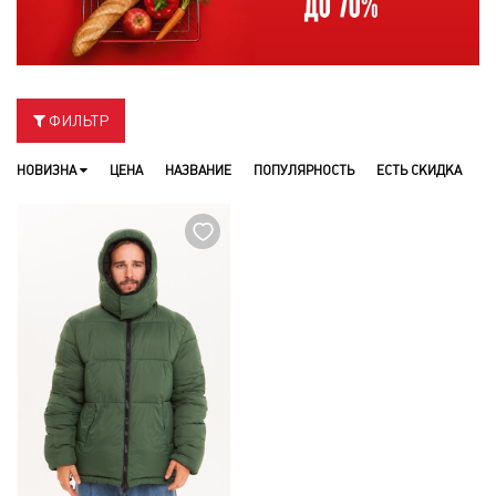
ФИЛЬТР
НОВИЗНА
ЦЕНА
НАЗВАНИЕ
ПОПУЛЯРНОСТЬ
ЕСТЬ СКИДКА