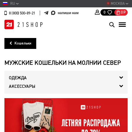
RU
МОСКВА
0
Р
0
напиши нам
8 (800) 500-89-21
Кошельки
МУЖСКИЕ КОШЕЛЬКИ НА МОЛНИИ СЕВЕР
ОДЕЖДА
АКСЕССУАРЫ