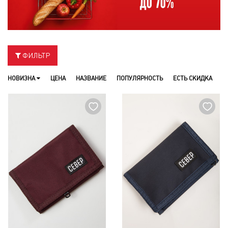
ФИЛЬТР
НОВИЗНА
ЦЕНА
НАЗВАНИЕ
ПОПУЛЯРНОСТЬ
ЕСТЬ СКИДКА